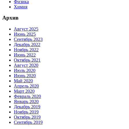
Физика
Химия
Архив
Август 2025
Июнь 2025
Сентябрь 2023
Декабрь 2022
Ноябрь 2022
Июнь 2022
Октябрь 2021
Август 2020
Июль 2020
Июнь 2020
Май 2020
Апрель 2020
Март 2020
Февраль 2020
Январь 2020
Декабрь 2019
Ноябрь 2019
Октябрь 2019
Сентябрь 2019