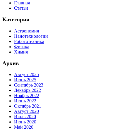
Главная
Статьи
Категории
Астрономия
Нанотехнологии
Робототехника
Физика
Химия
Архив
Август 2025
Июнь 2025
Сентябрь 2023
Декабрь 2022
Ноябрь 2022
Июнь 2022
Октябрь 2021
Август 2020
Июль 2020
Июнь 2020
Май 2020