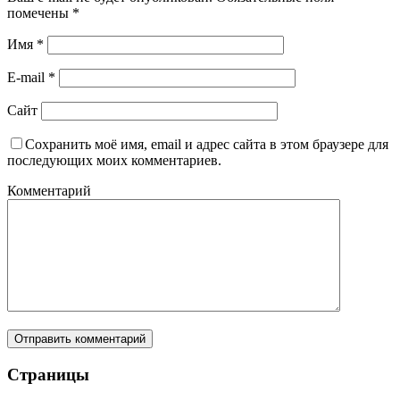
помечены
*
Имя
*
E-mail
*
Сайт
Сохранить моё имя, email и адрес сайта в этом браузере для
последующих моих комментариев.
Комментарий
Страницы