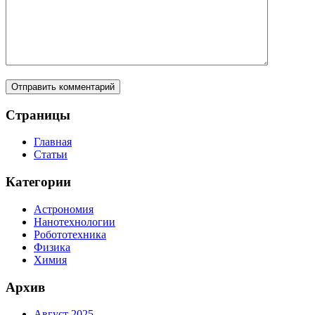
Страницы
Главная
Статьи
Категории
Астрономия
Нанотехнологии
Робототехника
Физика
Химия
Архив
Август 2025