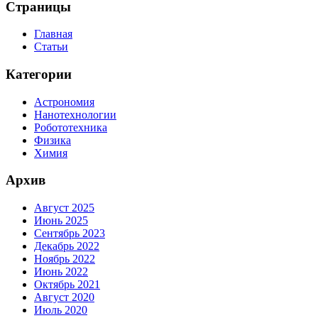
Страницы
Главная
Статьи
Категории
Астрономия
Нанотехнологии
Робототехника
Физика
Химия
Архив
Август 2025
Июнь 2025
Сентябрь 2023
Декабрь 2022
Ноябрь 2022
Июнь 2022
Октябрь 2021
Август 2020
Июль 2020