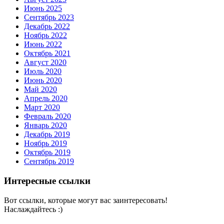
Июнь 2025
Сентябрь 2023
Декабрь 2022
Ноябрь 2022
Июнь 2022
Октябрь 2021
Август 2020
Июль 2020
Июнь 2020
Май 2020
Апрель 2020
Март 2020
Февраль 2020
Январь 2020
Декабрь 2019
Ноябрь 2019
Октябрь 2019
Сентябрь 2019
Интересные ссылки
Вот ссылки, которые могут вас заинтересовать!
Наслаждайтесь :)