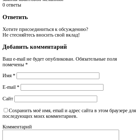
0
ответы
Ответить
Хотите присоединиться к обсуждению?
Не стесняйтесь вносить свой вклад!
Добавить комментарий
Ваш e-mail не будет опубликован.
Обязательные поля
помечены
*
Имя
*
E-mail
*
Сайт
Сохранить моё имя, email и адрес сайта в этом браузере для
последующих моих комментариев.
Комментарий